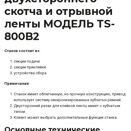
скотча и отрывной
ленты МОДЕЛЬ TS-
800B2
Станок состоит из:
секции подачи
секции приклейки
устройства сбора
Примечание:
Станок имеет облегченную, но прочную конструкцию, привод
использует систему синхронизированных зубчатых ремней.
Двусторонний резак для клейкой ленты имеет с зубчатым
типом.
Клиент может выбрать дополнительные функции станка.
Основные технические