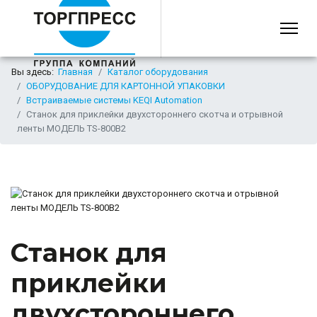
Вы здесь:
Главная
Каталог оборудования
ОБОРУДОВАНИЕ ДЛЯ КАРТОННОЙ УПАКОВКИ
Встраиваемые системы KEQI Automation
Станок для приклейки двухстороннего скотча и отрывной
ленты МОДЕЛЬ TS-800B2
Станок для
приклейки
двухстороннего