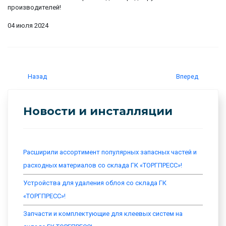
производителей!
04 июля 2024
Назад
Вперед
Новости и инсталляции
Расширили ассортимент популярных запасных частей и
расходных материалов со склада ГК «ТОРГПРЕСС»!
Устройства для удаления облоя со склада ГК
«ТОРГПРЕСС»!
Запчасти и комплектующие для клеевых систем на