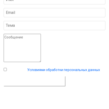
Я согласен с
Условиями обработки персональных данных
.
ДОСТАВИТЬ СООБЩЕНИЕ