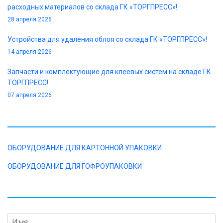
расходных материалов со склада ГК «ТОРГПРЕСС»!
28 апреля 2026
Устройства для удаления облоя со склада ГК «ТОРГПРЕСС»!
14 апреля 2026
Запчасти и комплектующие для клеевых систем на складе ГК
ТОРГПРЕСС!
07 апреля 2026
КАТАЛОГ
ОБОРУДОВАНИЕ ДЛЯ КАРТОННОЙ УПАКОВКИ
ОБОРУДОВАНИЕ ДЛЯ ГОФРОУПАКОВКИ
ОТПРАВИТЬ ЗАПРОС