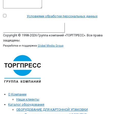
Я согласен с
Условиями обработки персональных данных
.
ДОСТАВИТЬ СООБЩЕНИЕ
Copyright © 1998-2026 Группа компаний «ТОРГПРЕСС». Все права
защищены.
Разработка и поддержка
Global Media Group
О Компании
Наши клиенты
Каталог оборудования
ОБОРУДОВАНИЕ ДЛЯ КАРТОННОЙ УПАКОВКИ