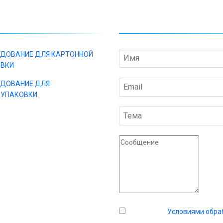
АЛОГ
ОТПРАВИТЬ ЗАПРО
ДОВАНИЕ ДЛЯ КАРТОННОЙ
ОВКИ
ДОВАНИЕ ДЛЯ
ОУПАКОВКИ
Я согласен с
Условиями обра