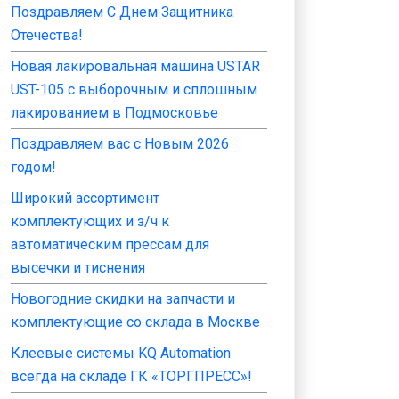
Поздравляем С Днем Защитника
Отечества!
Новая лакировальная машина USTAR
UST-105 с выборочным и сплошным
лакированием в Подмосковье
Поздравляем вас с Новым 2026
годом!
Широкий ассортимент
комплектующих и з/ч к
автоматическим прессам для
высечки и тиснения
Новогодние скидки на запчасти и
комплектующие со склада в Москве
Клеевые системы KQ Automation
всегда на складе ГК «ТОРГПРЕСС»!