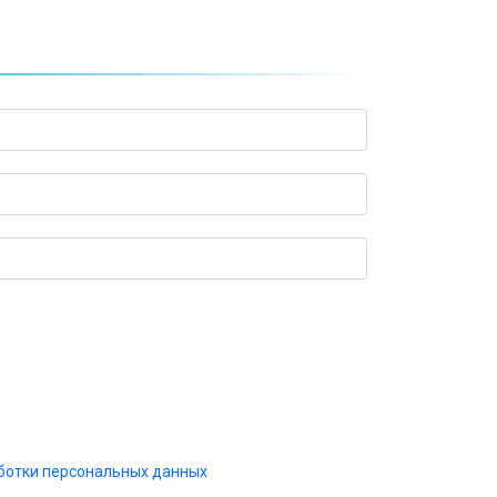
С
ботки персональных данных
.