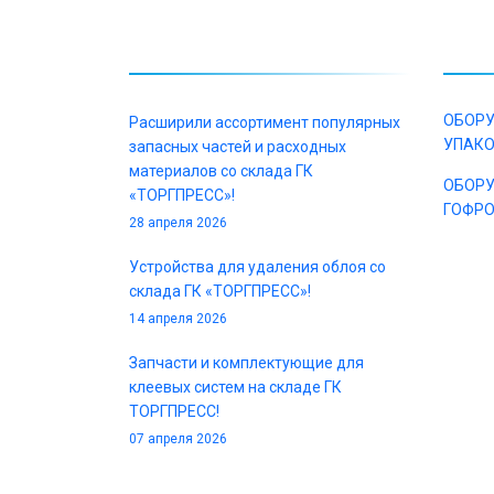
НОВОСТИ
КАТ
ОБОРУ
Расширили ассортимент популярных
УПАК
запасных частей и расходных
материалов со склада ГК
ОБОРУ
«ТОРГПРЕСС»!
ГОФР
28 апреля 2026
Устройства для удаления облоя со
склада ГК «ТОРГПРЕСС»!
14 апреля 2026
Запчасти и комплектующие для
клеевых систем на складе ГК
ТОРГПРЕСС!
07 апреля 2026