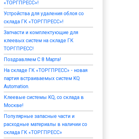
«ТОРГПРЕСС»!
Устройства для удаления облоя со
склада ГК «ТОРГПРЕСС»!
Запчасти и комплектующие для
клеевых систем на складе ГК
ТОРГПРЕСС!
Поздравляем С 8 Марта!
На складе ГК «ТОРГПРЕСС» - новая
партия встраиваемых систем KQ
Automation.
Клеевые системы KQ, со склада в
Москве!
Популярные запасные части и
расходные материалы в наличии со
склада ГК «ТОРГПРЕСС»