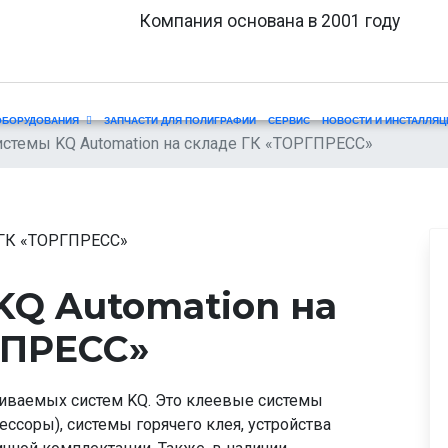
Компания основана в 2001 году
ОБОРУДОВАНИЯ
ЗАПЧАСТИ ДЛЯ ПОЛИГРАФИИ
СЕРВИС
НОВОСТИ И ИНСТАЛЛЯЦ
стемы KQ Automation на складе ГК «ТОРГПРЕСС»
KQ Automation на
ГПРЕСС»
раиваемых систем KQ. Это клеевые системы
ессоры), системы горячего клея, устройства