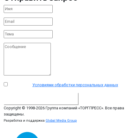
Я согласен с
Условиями обработки персональных данных
.
ДОСТАВИТЬ СООБЩЕНИЕ
Copyright © 1998-2026 Группа компаний «ТОРГПРЕСС». Все права
защищены.
Разработка и поддержка
Global Media Group