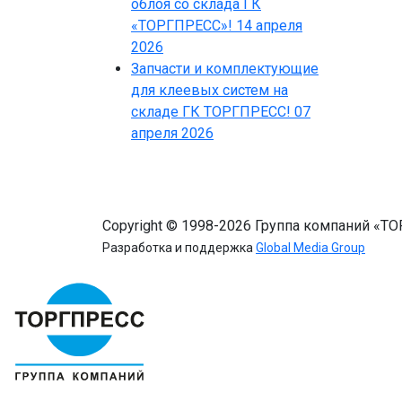
облоя со склада ГК
«ТОРГПРЕСС»!
14 апреля
2026
Запчасти и комплектующие
для клеевых систем на
складе ГК ТОРГПРЕСС!
07
апреля 2026
Copyright © 1998-2026 Группа компаний «Т
Разработка и поддержка
Global Media Group