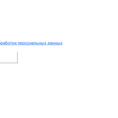
бработки персональных данных
.
ЕНИЕ