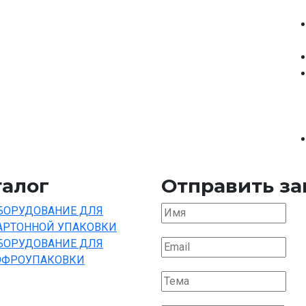
талог
Отправить за
БОРУДОВАНИЕ ДЛЯ
АРТОННОЙ УПАКОВКИ
БОРУДОВАНИЕ ДЛЯ
ОФРОУПАКОВКИ