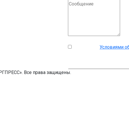
Я согласен с
Условиями о
ДОСТАВИТЬ СООБЩ
ОРГПРЕСС». Все права защищены.