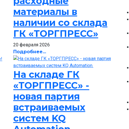
расходные
материалы в
наличии со склада
ГК «ТОРГПРЕСС»
20 февраля 2026
Подробнее...
На складе ГК
«ТОРГПРЕСС» -
новая партия
встраиваемых
систем KQ