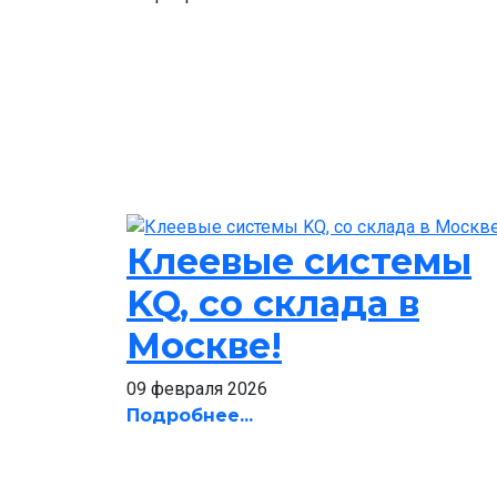
Клеевые системы
KQ, со склада в
Москве!
09 февраля 2026
Подробнее...