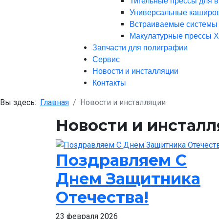
Тигельные прессы для 
Универсальные каширо
Встраиваемые системы 
Макулатурные прессы 
Запчасти для полиграфии
Сервис
Новости и инсталляции
Контакты
Вы здесь:
Главная
Новости и инсталляции
Новости и инстал
Поздравляем С
Днем Защитника
Отечества!
23 февраля 2026