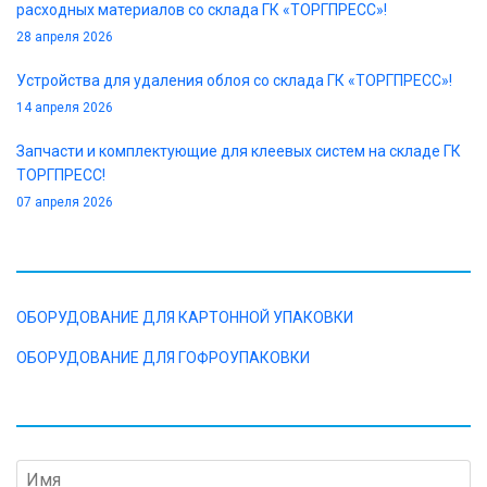
расходных материалов со склада ГК «ТОРГПРЕСС»!
28 апреля 2026
Устройства для удаления облоя со склада ГК «ТОРГПРЕСС»!
14 апреля 2026
Запчасти и комплектующие для клеевых систем на складе ГК
ТОРГПРЕСС!
07 апреля 2026
КАТАЛОГ
ОБОРУДОВАНИЕ ДЛЯ КАРТОННОЙ УПАКОВКИ
ОБОРУДОВАНИЕ ДЛЯ ГОФРОУПАКОВКИ
ОТПРАВИТЬ ЗАПРОС