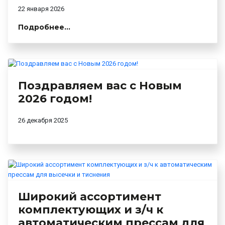
22 января 2026
Подробнее...
Поздравляем вас с Новым
2026 годом!
26 декабря 2025
Широкий ассортимент
комплектующих и з/ч к
автоматическим прессам для