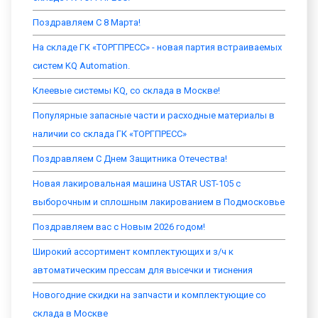
Поздравляем С 8 Марта!
На складе ГК «ТОРГПРЕСС» - новая партия встраиваемых
систем KQ Automation.
Клеевые системы KQ, со склада в Москве!
Популярные запасные части и расходные материалы в
наличии со склада ГК «ТОРГПРЕСС»
Поздравляем С Днем Защитника Отечества!
Новая лакировальная машина USTAR UST-105 с
выборочным и сплошным лакированием в Подмосковье
Поздравляем вас с Новым 2026 годом!
Широкий ассортимент комплектующих и з/ч к
автоматическим прессам для высечки и тиснения
Новогодние скидки на запчасти и комплектующие со
склада в Москве