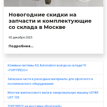
Новогодние скидки на
запчасти и комплектующие
со склада в Москве
05 декабря 2025
Подробнее...
Клеевые системы KQ Automation всегда на складе ГК
«ТОРГПРЕСС»!
Запасные части и расходные материалы для офсетного и
послепечатного оборудования
Монтаж анилоксового вала в лакировальную машину USTAR
UST 105
ТОРГПРЕСС на выставке «RosUpack»