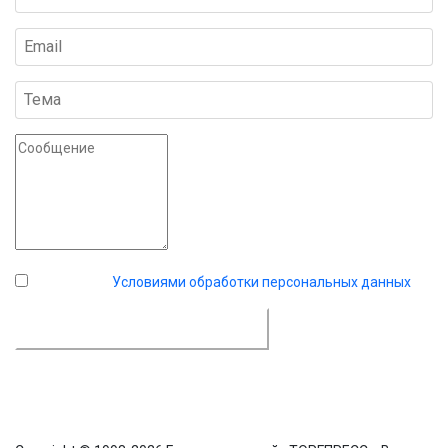
Я согласен с
Условиями обработки персональных данных
.
ДОСТАВИТЬ СООБЩЕНИЕ