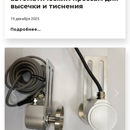
высечки и тиснения
19 декабря 2025
Подробнее...
Previous
Next