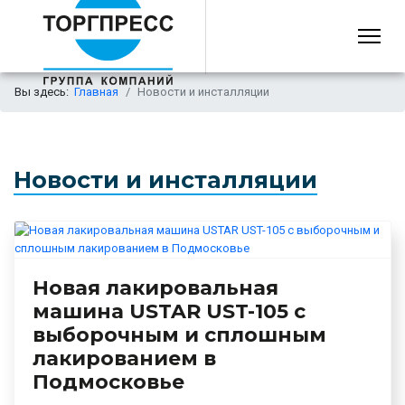
Вы здесь:
Главная
Новости и инсталляции
Новости и инсталляции
Новая лакировальная
машина USTAR UST-105 с
выборочным и сплошным
лакированием в
Подмосковье